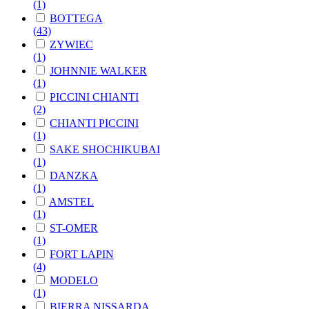
(1)
BOTTEGA
(43)
ZYWIEC
(1)
JOHNNIE WALKER
(1)
PICCINI CHIANTI
(2)
CHIANTI PICCINI
(1)
SAKE SHOCHIKUBAI
(1)
DANZKA
(1)
AMSTEL
(1)
ST-OMER
(1)
FORT LAPIN
(4)
MODELO
(1)
BIERRA NISSARDA