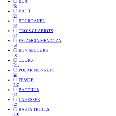
BOX
(6)
BRITT
(2)
BOURGANEL
(4)
TROIS CHARIOTS
(1)
ESTANCIA MENDOZA
(5)
BON SECOURS
(3)
COORS
(21)
POLAR MONKEYS
(4)
FESSEE
(13)
BACCHUS
(1)
LA FESSEE
(2)
RASTA TROLLS
(10)