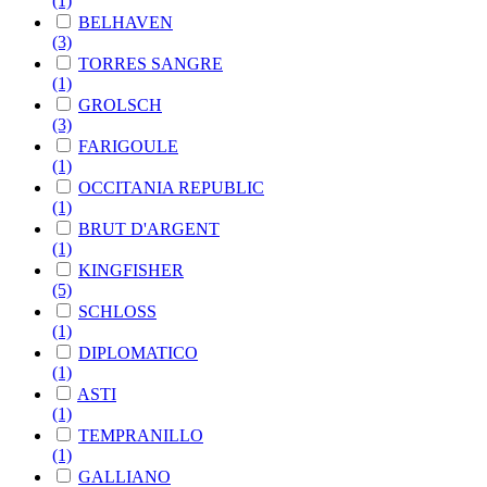
(1)
BELHAVEN
(3)
TORRES SANGRE
(1)
GROLSCH
(3)
FARIGOULE
(1)
OCCITANIA REPUBLIC
(1)
BRUT D'ARGENT
(1)
KINGFISHER
(5)
SCHLOSS
(1)
DIPLOMATICO
(1)
ASTI
(1)
TEMPRANILLO
(1)
GALLIANO