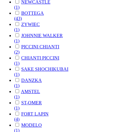
NEWCASTLE
(1)
BOTTEGA
(43)
ZYWIEC
(1)
JOHNNIE WALKER
(1)
PICCINI CHIANTI
(2)
CHIANTI PICCINI
(1)
SAKE SHOCHIKUBAI
(1)
DANZKA
(1)
AMSTEL
(1)
ST-OMER
(1)
FORT LAPIN
(4)
MODELO
(1)