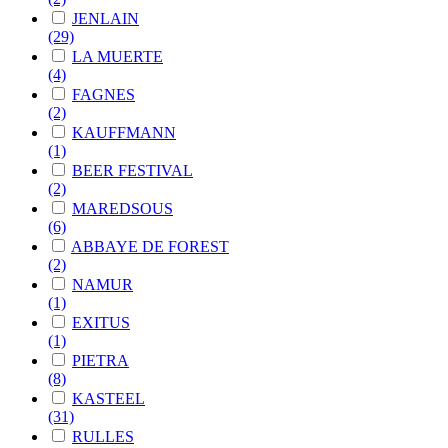
JENLAIN
(29)
LA MUERTE
(4)
FAGNES
(2)
KAUFFMANN
(1)
BEER FESTIVAL
(2)
MAREDSOUS
(6)
ABBAYE DE FOREST
(2)
NAMUR
(1)
EXITUS
(1)
PIETRA
(8)
KASTEEL
(31)
RULLES