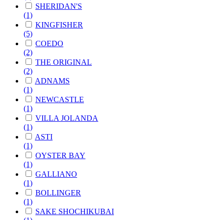
SHERIDAN'S
(1)
KINGFISHER
(5)
COEDO
(2)
THE ORIGINAL
(2)
ADNAMS
(1)
NEWCASTLE
(1)
VILLA JOLANDA
(1)
ASTI
(1)
OYSTER BAY
(1)
GALLIANO
(1)
BOLLINGER
(1)
SAKE SHOCHIKUBAI